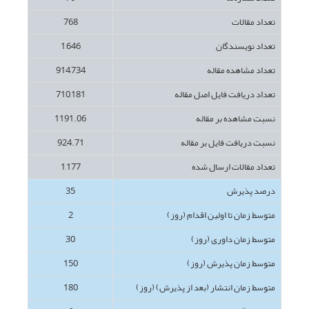
تعداد مقالات
768
تعداد نویسندگان
1,646
تعداد مشاهده مقاله
914,734
تعداد دریافت فایل اصل مقاله
710,181
نسبت مشاهده بر مقاله
1191.06
نسبت دریافت فایل بر مقاله
924.71
تعداد مقالات ارسال شده
1,177
درصد پذیرش
35
متوسط زمان تا اولین اقدام (روز)
2
متوسط زمان داوری (روز)
30
متوسط زمان پذیرش (روز)
150
متوسط زمان انتشار (بعد از پذیرش) (روز)
180