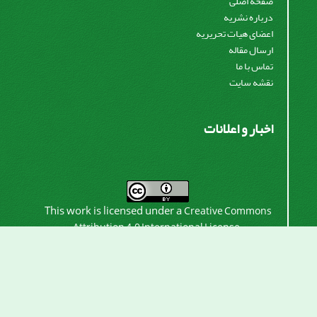
صفحه اصلی
درباره نشریه
اعضای هیات تحریریه
ارسال مقاله
تماس با ما
نقشه سایت
اخبار و اعلانات
This work is licensed under a
Creative Commons
.
Attribution 4.0 International License
اشتراک خبرنامه