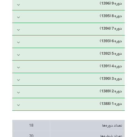
دوره 9 (1396)
دوره 8 (1395)
دوره 7 (1394)
دوره 6 (1393)
دوره 5 (1392)
دوره 4 (1391)
دوره 3 (1390)
دوره 2 (1389)
دوره 1 (1388)
تعداد دوره‌ها
18
تعداد شماره‌ها
70