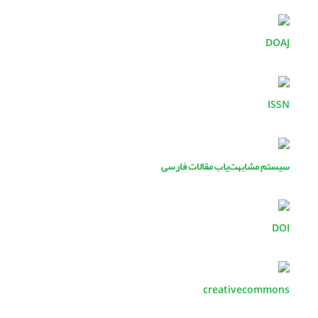
DOAJ
ISSN
سیستم مشابهت‌یاب مقالات فارسی
DOI
creativecommons