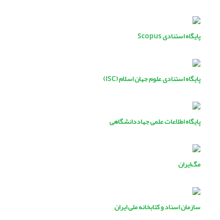
پایگاه استنادی Scopus
پایگاه استنادی علوم جهان اسلام (ISC)
پایگاه اطلاعات علمی جهاددانشگاهی
مگ‌ایران
سازمان اسناد و کتابخانه ملی ایران