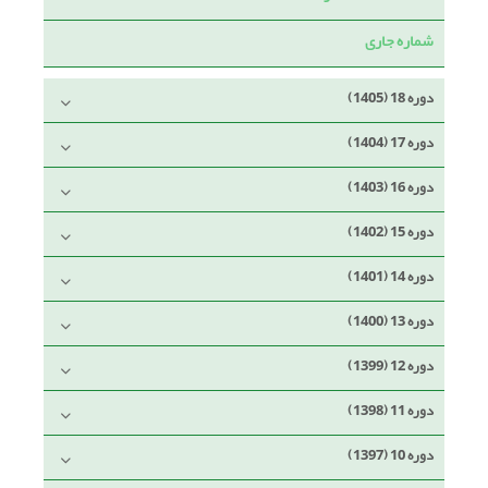
شماره جاری
دوره 18 (1405)
دوره 17 (1404)
دوره 16 (1403)
دوره 15 (1402)
دوره 14 (1401)
دوره 13 (1400)
دوره 12 (1399)
دوره 11 (1398)
دوره 10 (1397)