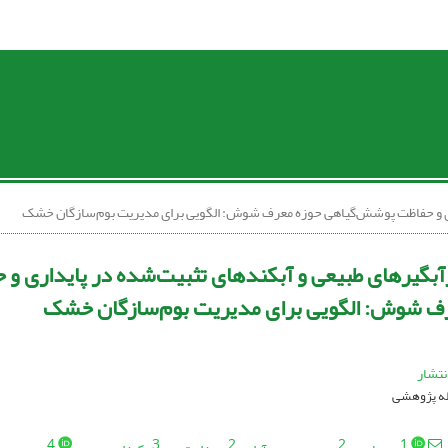
ری و حفاظت پوشش‌گیاهی حوزه معرف شوش: الگویی برای مدیریت بوم‌سازگان خشک
بگیرهای طبیعی و آبکندهای تثبیت‌شده در پایداری و
ف شوش: الگویی برای مدیریت بوم‌سازگان خشک
نتشار
اله پژوهشی
4
3
2
2
1