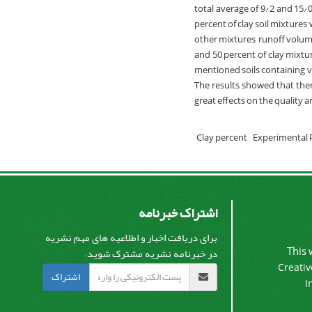
total average of 9/2 and 15/0
percent of clay soil mixtures 
other mixtures, runoff volume
and 50 percent of clay mixture
mentioned soils containing va
The results showed that there
great effects on the quality a
Clay percent
Experimental 
اشتراک خبرنامه
برای دریافت اخبار و اطلاعیه های مهم نشریه
This 
در خبرنامه نشریه مشترک شوید.
Creativ
اشتراک
I