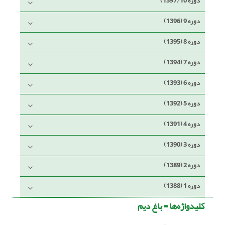
دوره 10 (1397)
دوره 9 (1396)
دوره 8 (1395)
دوره 7 (1394)
دوره 6 (1393)
دوره 5 (1392)
دوره 4 (1391)
دوره 3 (1390)
دوره 2 (1389)
دوره 1 (1388)
کلیدواژه‌ها =
باغ دیم