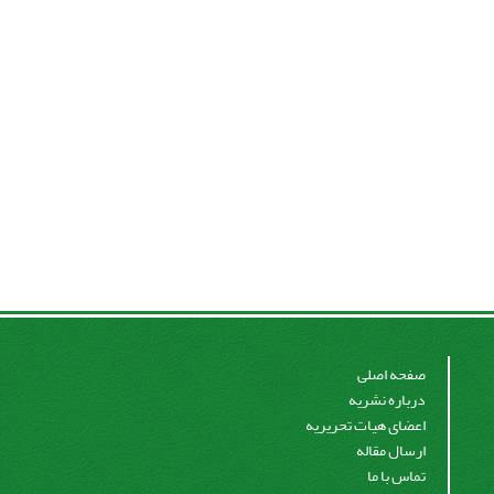
صفحه اصلی
درباره نشریه
اعضای هیات تحریریه
ارسال مقاله
تماس با ما