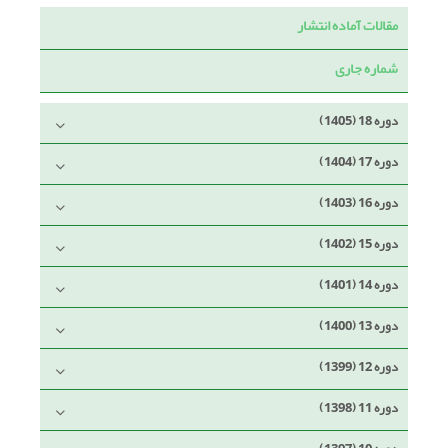
مقالات آماده انتشار
شماره جاری
دوره 18 (1405)
دوره 17 (1404)
دوره 16 (1403)
دوره 15 (1402)
دوره 14 (1401)
دوره 13 (1400)
دوره 12 (1399)
دوره 11 (1398)