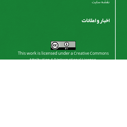
نقشه سایت
اخبار و اعلانات
This work is licensed under a
Creative Commons
.
Attribution 4.0 International License
اشتراک خبرنامه
برای دریافت اخبار و اطلاعیه های مهم نشریه در خبرنامه
نشریه مشترک شوید.
اشتراک