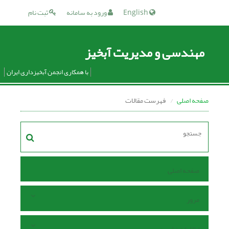
English
ورود به سامانه
ثبت نام
مهندسی و مدیریت آبخیز
با همکاری انجمن آبخیزداری ایران
صفحه اصلی
فهرست مقالات
صفحه اصلی
مرور