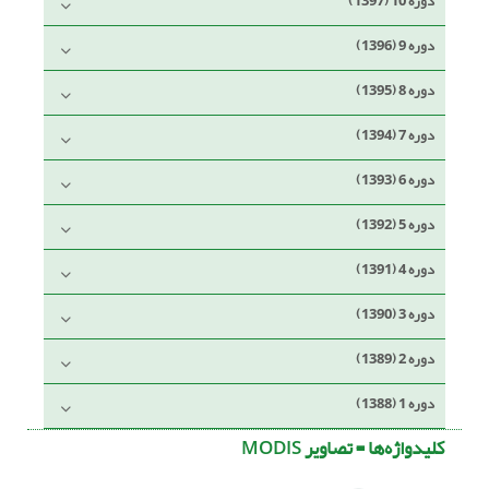
دوره 10 (1397)
دوره 9 (1396)
دوره 8 (1395)
دوره 7 (1394)
دوره 6 (1393)
دوره 5 (1392)
دوره 4 (1391)
دوره 3 (1390)
دوره 2 (1389)
دوره 1 (1388)
کلیدواژه‌ها =
تصاویر MODIS