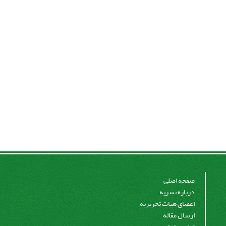
صفحه اصلی
درباره نشریه
اعضای هیات تحریریه
ارسال مقاله