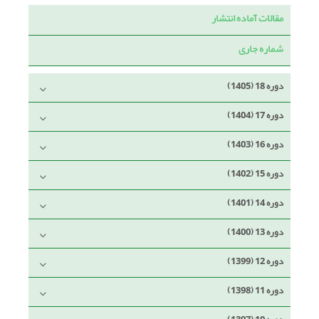
مقالات آماده انتشار
شماره جاری
دوره 18 (1405)
دوره 17 (1404)
دوره 16 (1403)
دوره 15 (1402)
دوره 14 (1401)
دوره 13 (1400)
دوره 12 (1399)
دوره 11 (1398)