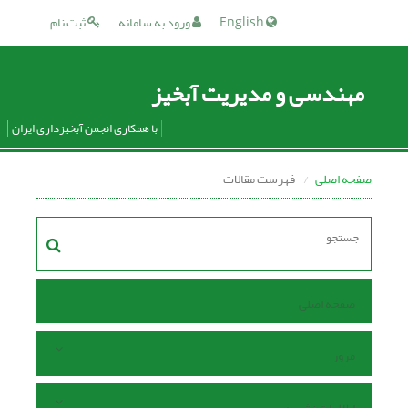
English
ورود به سامانه
ثبت نام
مهندسی و مدیریت آبخیز
با همکاری انجمن آبخیزداری ایران
صفحه اصلی
فهرست مقالات
صفحه اصلی
مرور