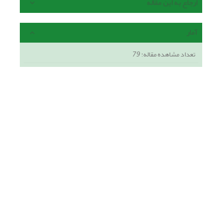
ارجاع به این مقاله
آمار
تعداد مشاهده مقاله:
79