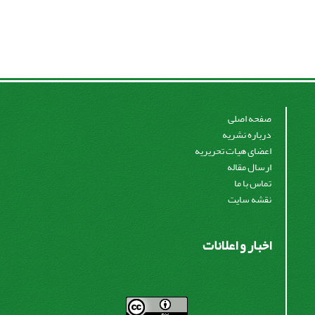
صفحه اصلی
درباره نشریه
اعضای هیات تحریریه
ارسال مقاله
تماس با ما
نقشه سایت
اخبار و اعلانات