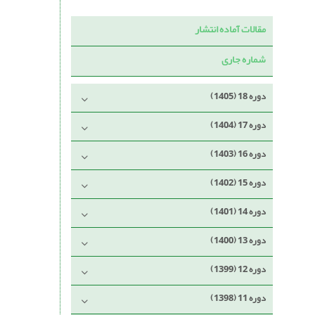
مقالات آماده انتشار
شماره جاری
دوره 18 (1405)
دوره 17 (1404)
دوره 16 (1403)
دوره 15 (1402)
دوره 14 (1401)
دوره 13 (1400)
دوره 12 (1399)
دوره 11 (1398)