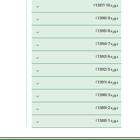
دوره 10 (1397)
دوره 9 (1396)
دوره 8 (1395)
دوره 7 (1394)
دوره 6 (1393)
دوره 5 (1392)
دوره 4 (1391)
دوره 3 (1390)
دوره 2 (1389)
دوره 1 (1388)