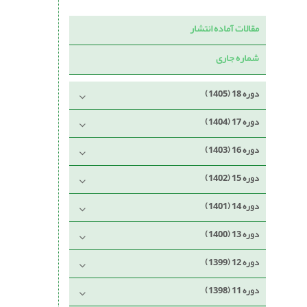
مقالات آماده انتشار
شماره جاری
دوره 18 (1405)
دوره 17 (1404)
دوره 16 (1403)
دوره 15 (1402)
دوره 14 (1401)
دوره 13 (1400)
دوره 12 (1399)
دوره 11 (1398)