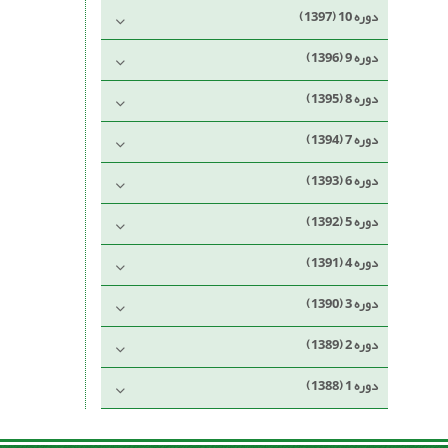
دوره 10 (1397)
دوره 9 (1396)
دوره 8 (1395)
دوره 7 (1394)
دوره 6 (1393)
دوره 5 (1392)
دوره 4 (1391)
دوره 3 (1390)
دوره 2 (1389)
دوره 1 (1388)