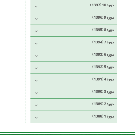
دوره 10 (1397)
دوره 9 (1396)
دوره 8 (1395)
دوره 7 (1394)
دوره 6 (1393)
دوره 5 (1392)
دوره 4 (1391)
دوره 3 (1390)
دوره 2 (1389)
دوره 1 (1388)