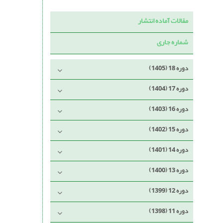
مقالات آماده انتشار
شماره جاری
دوره 18 (1405)
دوره 17 (1404)
دوره 16 (1403)
دوره 15 (1402)
دوره 14 (1401)
دوره 13 (1400)
دوره 12 (1399)
دوره 11 (1398)