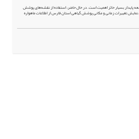
ه پایدار بسیار حائز اهمیت‌ است. در حال حاضر، استفاده از نقشه‌های پوشش
ی نمایش تغییرات زمانی و مکانی پوشش گیاهی استان فارس از اطلاعات ماهواره