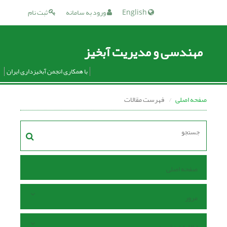
English
ورود به سامانه
ثبت نام
مهندسی و مدیریت آبخیز
با همکاری انجمن آبخیزداری ایران
صفحه اصلی
فهرست مقالات
صفحه اصلی
مرور