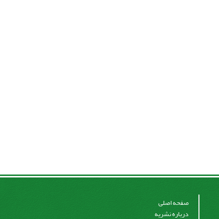
صفحه اصلی
درباره نشریه