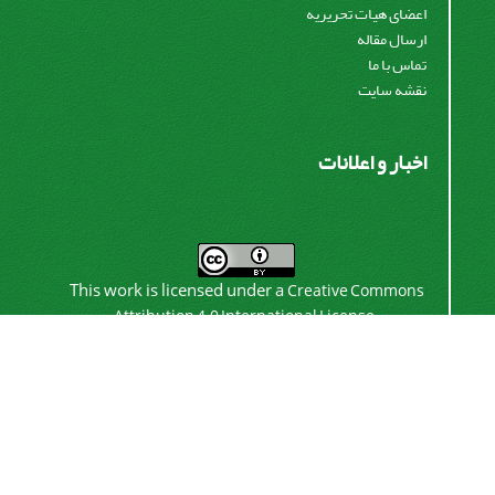
اعضای هیات تحریریه
ارسال مقاله
تماس با ما
نقشه سایت
اخبار و اعلانات
This work is licensed under a
Creative Commons
.
Attribution 4.0 International License
اشتراک خبرنامه
برای دریافت اخبار و اطلاعیه های مهم نشریه در خبرنامه
نشریه مشترک شوید.