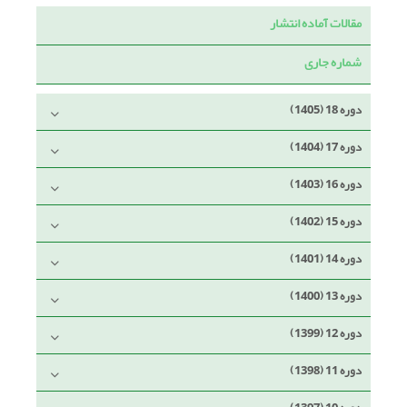
مقالات آماده انتشار
شماره جاری
دوره 18 (1405)
دوره 17 (1404)
دوره 16 (1403)
دوره 15 (1402)
دوره 14 (1401)
دوره 13 (1400)
دوره 12 (1399)
دوره 11 (1398)