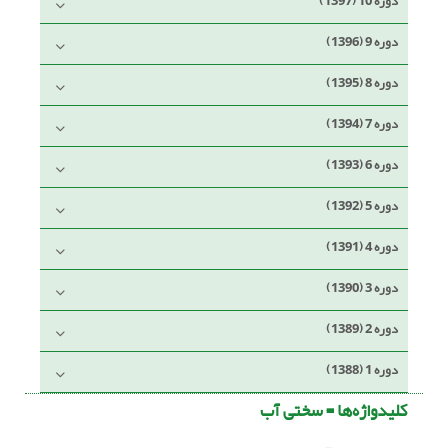
دوره 10 (1397)
دوره 9 (1396)
دوره 8 (1395)
دوره 7 (1394)
دوره 6 (1393)
دوره 5 (1392)
دوره 4 (1391)
دوره 3 (1390)
دوره 2 (1389)
دوره 1 (1388)
کلیدواژه‌ها =
سختی آب