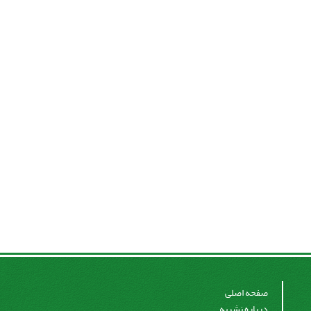
صفحه اصلی
درباره نشریه