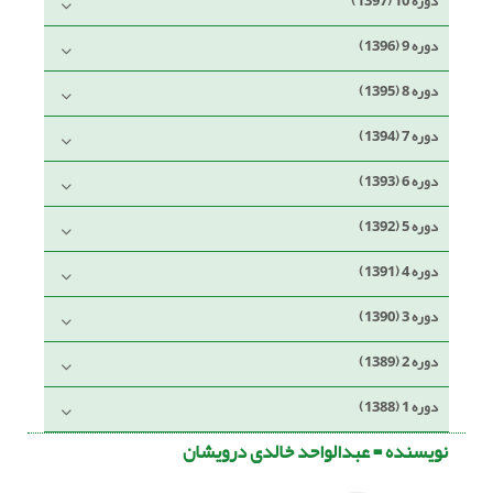
دوره 10 (1397)
دوره 9 (1396)
دوره 8 (1395)
دوره 7 (1394)
دوره 6 (1393)
دوره 5 (1392)
دوره 4 (1391)
دوره 3 (1390)
دوره 2 (1389)
دوره 1 (1388)
نویسنده =
عبدالواحد خالدی درویشان