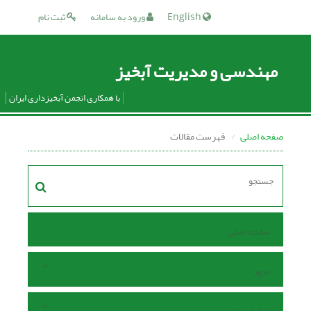
English
ورود به سامانه
ثبت نام
مهندسی و مدیریت آبخیز
با همکاری انجمن آبخیزداری ایران
صفحه اصلی
فهرست مقالات
صفحه اصلی
مرور