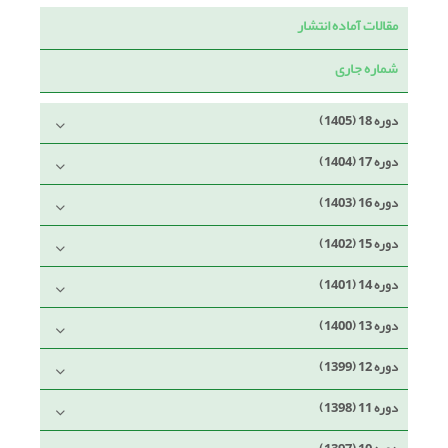
مقالات آماده انتشار
شماره جاری
دوره 18 (1405)
دوره 17 (1404)
دوره 16 (1403)
دوره 15 (1402)
دوره 14 (1401)
دوره 13 (1400)
دوره 12 (1399)
دوره 11 (1398)