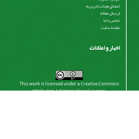
اعضای هیات تحریریه
ارسال مقاله
تماس با ما
نقشه سایت
اخبار و اعلانات
This work is licensed under a
Creative Commons
.
Attribution 4.0 International License
اشتراک خبرنامه
برای دریافت اخبار و اطلاعیه های مهم نشریه در خبرنامه